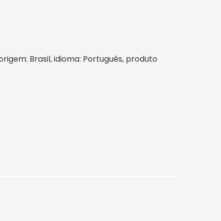
 origem: Brasil, idioma: Português, produto