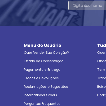
Menu do Usuário
Tud
Quer Vender Sua Coleção?
Que
Estado de Conservação
Onde
Pagamento e Entrega
Tem L
Trocas e Devoluções
Trab
Reclamações e Sugestões
Baixe
International Orders
Doaç
Perguntas Frequentes