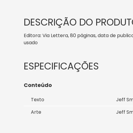
DESCRIÇÃO DO PRODUT
Editora: Via Lettera, 80 páginas, data de public
usado
Conteúdo
Texto
Jeff Sm
Arte
Jeff Sm