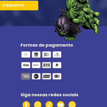
Cadastrar
Formas de pagamento
Siga nossas redes sociais