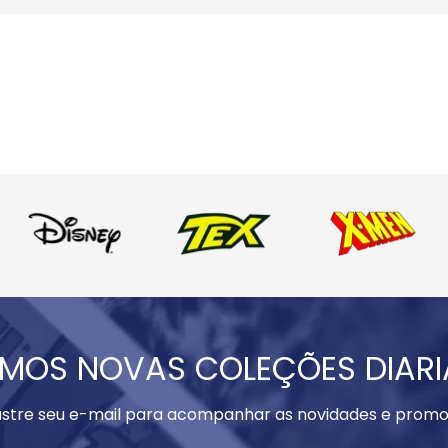
MOS NOVAS COLEÇÕES DIAR
stre seu e-mail para acompanhar as novidades e promo