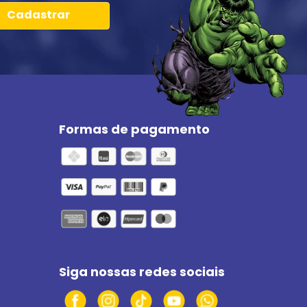
Cadastrar
Formas de pagamento
Siga nossas redes sociais