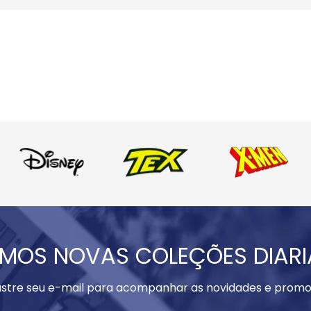
MOS NOVAS COLEÇÕES DIAR
stre seu e-mail para acompanhar as novidades e promo