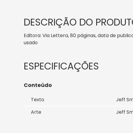
DESCRIÇÃO DO PRODUT
Editora: Via Lettera, 80 páginas, data de public
usado
Conteúdo
Texto
Jeff Sm
Arte
Jeff Sm