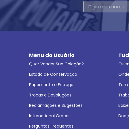
Menu do Usuário
Tud
Quer Vender Sua Coleção?
Que
Estado de Conservação
Onde
Pagamento e Entrega
Tem L
Trocas e Devoluções
Trab
Reclamações e Sugestões
Baixe
International Orders
Doaç
Perguntas Frequentes