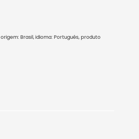
 origem: Brasil, idioma: Português, produto