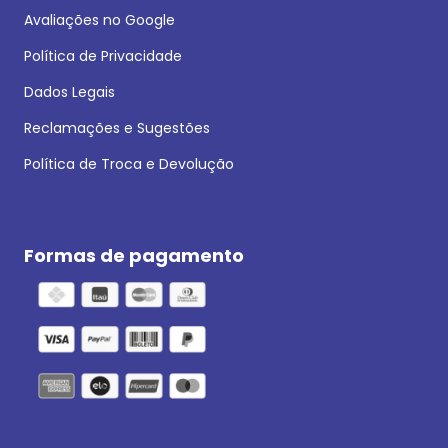
Avaliações no Google
Política de Privacidade
Dados Legais
Reclamações e Sugestões
Política de Troca e Devolução
Formas de pagamento