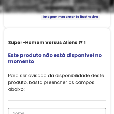
Imagem meramente ilustrativa
Super-Homem Versus Aliens # 1
Este produto não está disponível no
momento
Para ser avisado da disponibilidade deste
produto, basta preencher os campos
abaixo: