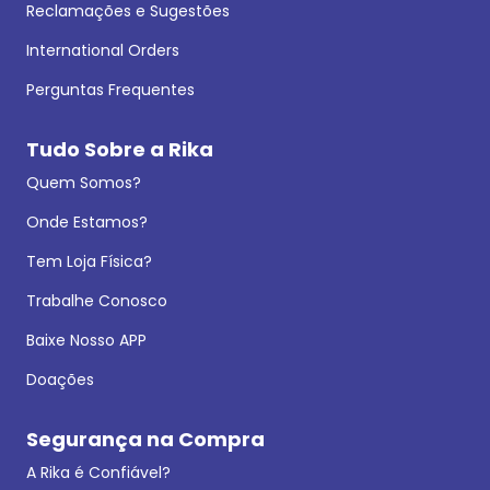
Reclamações e Sugestões
International Orders
Perguntas Frequentes
Tudo Sobre a Rika
Quem Somos?
Onde Estamos?
Tem Loja Física?
Trabalhe Conosco
Baixe Nosso APP
Doações
Segurança na Compra
A Rika é Confiável?