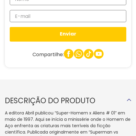
Enviar
Compartilhe:
DESCRIÇÃO DO PRODUTO
A editora Abril publicou “Super-Homem x Aliens # 01” em
maio de 1997. Aqui se inícia a minissérie onde o Homem de
Aço enfrenta as criaturas mais terríveis da ficção
científica. Publicada originalmente em “Superman vs