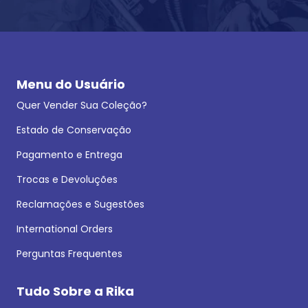
Menu do Usuário
Quer Vender Sua Coleção?
Estado de Conservação
Pagamento e Entrega
Trocas e Devoluções
Reclamações e Sugestões
International Orders
Perguntas Frequentes
Tudo Sobre a Rika