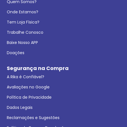
Quem Somos?
Onde Estamos?
Tem Loja Física?
Trabalhe Conosco
Baixe Nosso APP
Doações
Segurança na Compra
A Rika é Confiável?
Avaliações no Google
Política de Privacidade
Dados Legais
Reclamações e Sugestões