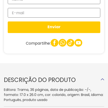
Enviar
Compartilhe:
DESCRIÇÃO DO PRODUTO
Editora: Trama, 36 páginas, data de publicação: -/-,
formato: 17.0 x 26.0 cm, cor: colorido, origem: Brasil, idioma:
Português, produto usado