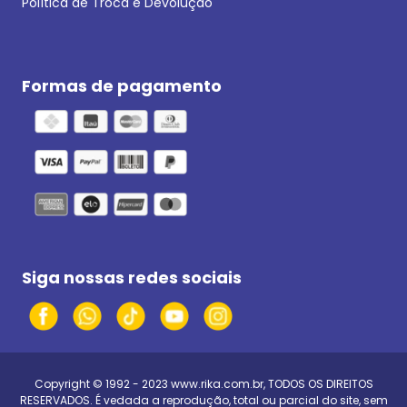
Política de Troca e Devolução
Formas de pagamento
Siga nossas redes sociais
Copyright © 1992 - 2023
www.rika.com.br
, TODOS OS DIREITOS
RESERVADOS. É vedada a reprodução, total ou parcial do site, sem