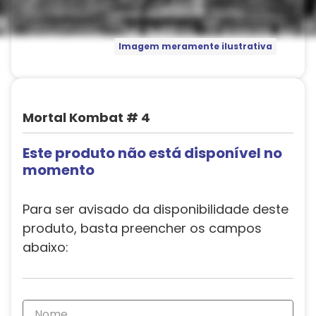
Imagem meramente ilustrativa
Mortal Kombat # 4
Este produto não está disponível no
momento
Para ser avisado da disponibilidade deste
produto, basta preencher os campos
abaixo: