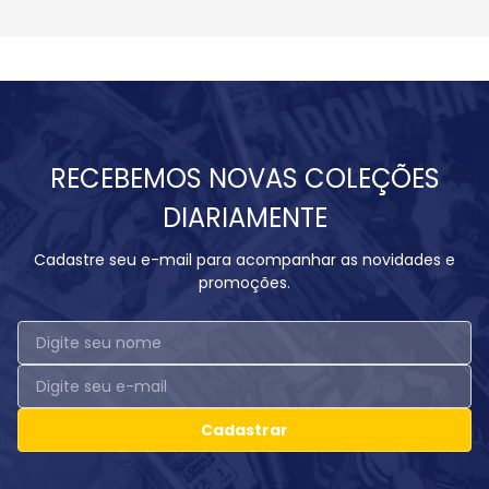
RECEBEMOS NOVAS COLEÇÕES
DIARIAMENTE
Cadastre seu e-mail para acompanhar as novidades e
promoções.
Cadastrar