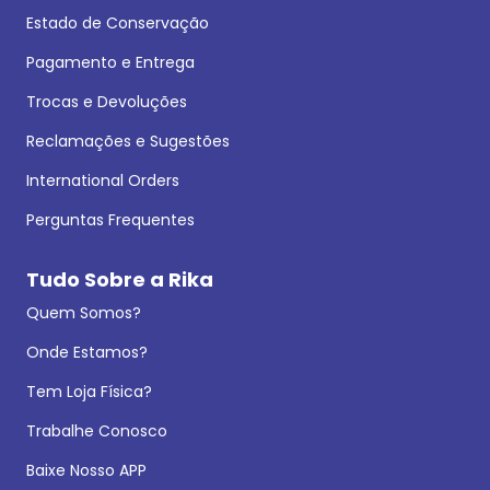
Estado de Conservação
Pagamento e Entrega
Trocas e Devoluções
Reclamações e Sugestões
International Orders
Perguntas Frequentes
Tudo Sobre a Rika
Quem Somos?
Onde Estamos?
Tem Loja Física?
Trabalhe Conosco
Baixe Nosso APP