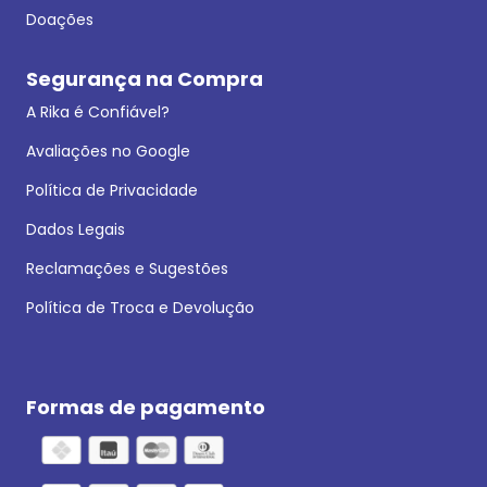
Doações
Segurança na Compra
A Rika é Confiável?
Avaliações no Google
Política de Privacidade
Dados Legais
Reclamações e Sugestões
Política de Troca e Devolução
Formas de pagamento