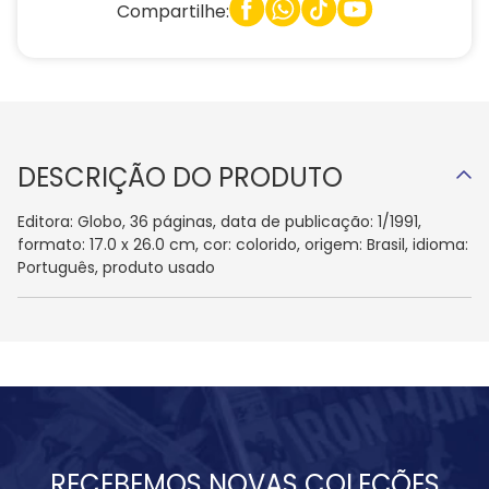
Compartilhe:
DESCRIÇÃO DO PRODUTO
Editora: Globo, 36 páginas, data de publicação: 1/1991,
formato: 17.0 x 26.0 cm, cor: colorido, origem: Brasil, idioma:
Português, produto usado
RECEBEMOS NOVAS COLEÇÕES