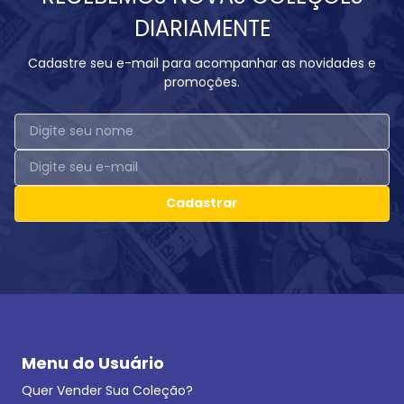
DIARIAMENTE
Cadastre seu e-mail para acompanhar as novidades e
promoções.
Cadastrar
Menu do Usuário
Quer Vender Sua Coleção?