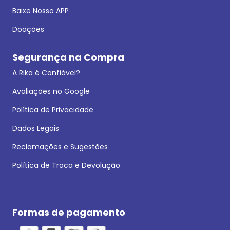
Baixe Nosso APP
Doações
Segurança na Compra
A Rika é Confiável?
Avaliações no Google
Política de Privacidade
Dados Legais
Reclamações e Sugestões
Política de Troca e Devolução
Formas de pagamento