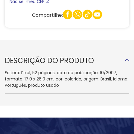
Não sei meu CEP
Compartilhe:
DESCRIÇÃO DO PRODUTO
Editora: Pixel, 52 páginas, data de publicação: 10/2007,
formato: 17.0 x 26.0 cm, cor: colorido, origem: Brasil, idioma:
Português, produto usado