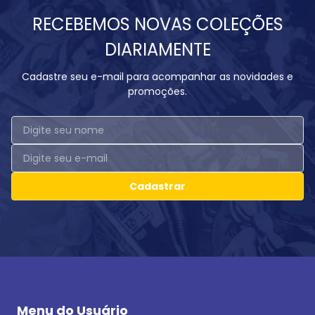
RECEBEMOS NOVAS COLEÇÕES
DIARIAMENTE
Cadastre seu e-mail para acompanhar as novidades e
promoções.
Cadastrar
Menu do Usuário