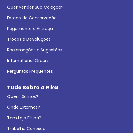
Quer Vender Sua Coleção?
Estado de Conservação
Pagamento e Entrega
Trocas e Devoluções
Reclamações e Sugestões
International Orders
Perguntas Frequentes
Tudo Sobre a Rika
Quem Somos?
Onde Estamos?
Tem Loja Física?
Trabalhe Conosco