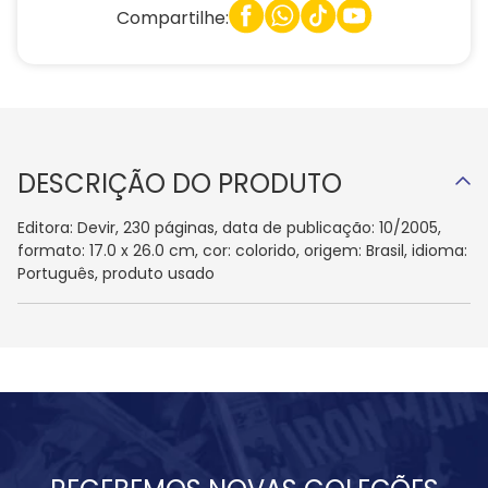
Compartilhe:
DESCRIÇÃO DO PRODUTO
Editora: Devir, 230 páginas, data de publicação: 10/2005,
formato: 17.0 x 26.0 cm, cor: colorido, origem: Brasil, idioma:
Português, produto usado