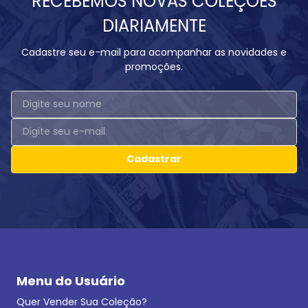
RECEBEMOS NOVAS COLEÇÕES
DIARIAMENTE
Cadastre seu e-mail para acompanhar as novidades e
promoções.
Cadastrar
Menu do Usuário
Quer Vender Sua Coleção?