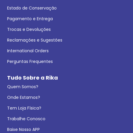
Estado de Conservação
Pagamento e Entrega
Trocas e Devoluções
Reclamações e Sugestões
International Orders
Perguntas Frequentes
Tudo Sobre a Rika
Quem Somos?
Onde Estamos?
Tem Loja Física?
Trabalhe Conosco
Baixe Nosso APP