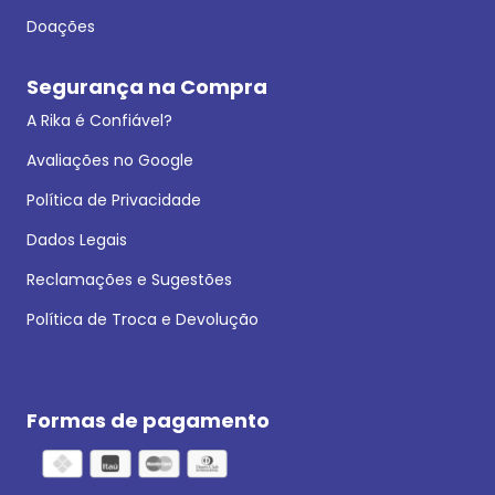
Doações
Segurança na Compra
A Rika é Confiável?
Avaliações no Google
Política de Privacidade
Dados Legais
Reclamações e Sugestões
Política de Troca e Devolução
Formas de pagamento