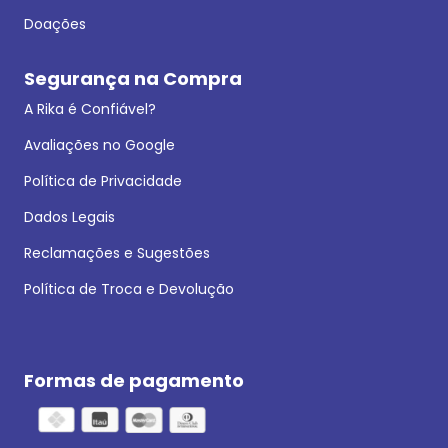
Doações
Segurança na Compra
A Rika é Confiável?
Avaliações no Google
Política de Privacidade
Dados Legais
Reclamações e Sugestões
Política de Troca e Devolução
Formas de pagamento