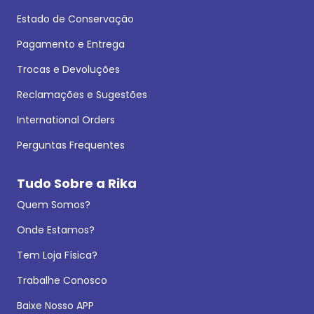
Estado de Conservação
Pagamento e Entrega
Trocas e Devoluções
Reclamações e Sugestões
International Orders
Perguntas Frequentes
Tudo Sobre a Rika
Quem Somos?
Onde Estamos?
Tem Loja Física?
Trabalhe Conosco
Baixe Nosso APP