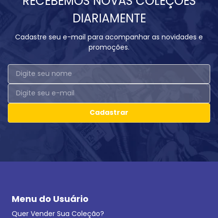
RECEBEMOS NOVAS COLEÇÕES
DIARIAMENTE
Cadastre seu e-mail para acompanhar as novidades e
promoções.
Cadastrar
Menu do Usuário
Quer Vender Sua Coleção?