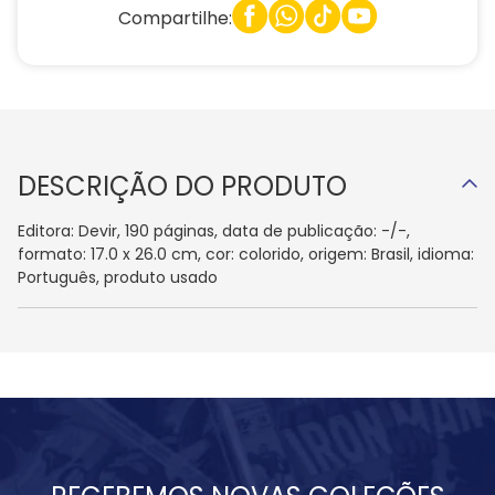
Compartilhe:
DESCRIÇÃO DO PRODUTO
Editora: Devir, 190 páginas, data de publicação: -/-,
formato: 17.0 x 26.0 cm, cor: colorido, origem: Brasil, idioma:
Português, produto usado