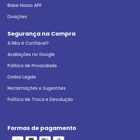
Baixe Nosso APP
Doações
Segurança na Compra
A Rika é Confiável?
Avaliações no Google
Política de Privacidade
Dados Legais
Reclamações e Sugestões
Política de Troca e Devolução
Formas de pagamento