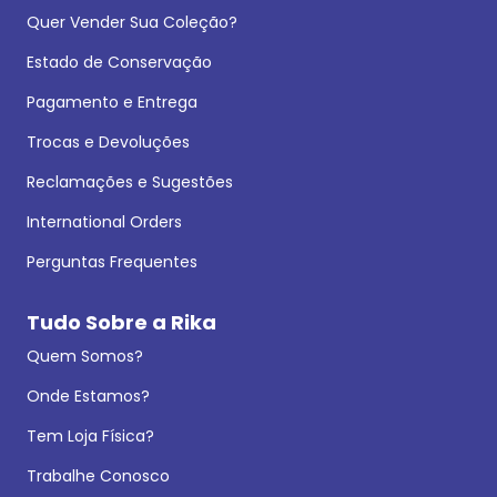
Quer Vender Sua Coleção?
Estado de Conservação
Pagamento e Entrega
Trocas e Devoluções
Reclamações e Sugestões
International Orders
Perguntas Frequentes
Tudo Sobre a Rika
Quem Somos?
Onde Estamos?
Tem Loja Física?
Trabalhe Conosco