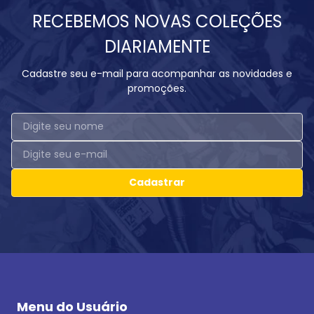
RECEBEMOS NOVAS COLEÇÕES
DIARIAMENTE
Cadastre seu e-mail para acompanhar as novidades e
promoções.
Cadastrar
Menu do Usuário