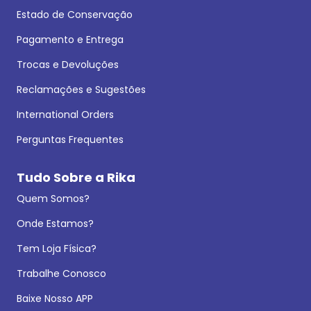
Estado de Conservação
Pagamento e Entrega
Trocas e Devoluções
Reclamações e Sugestões
International Orders
Perguntas Frequentes
Tudo Sobre a Rika
Quem Somos?
Onde Estamos?
Tem Loja Física?
Trabalhe Conosco
Baixe Nosso APP