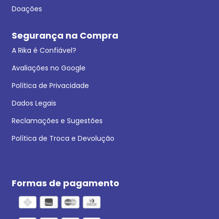
Doações
Segurança na Compra
A Rika é Confiável?
Avaliações no Google
Política de Privacidade
Dados Legais
Reclamações e Sugestões
Política de Troca e Devolução
Formas de pagamento