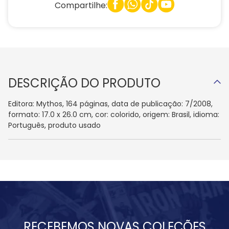
Compartilhe:
DESCRIÇÃO DO PRODUTO
Editora: Mythos, 164 páginas, data de publicação: 7/2008,
formato: 17.0 x 26.0 cm, cor: colorido, origem: Brasil, idioma:
Português, produto usado
RECEBEMOS NOVAS COLEÇÕES