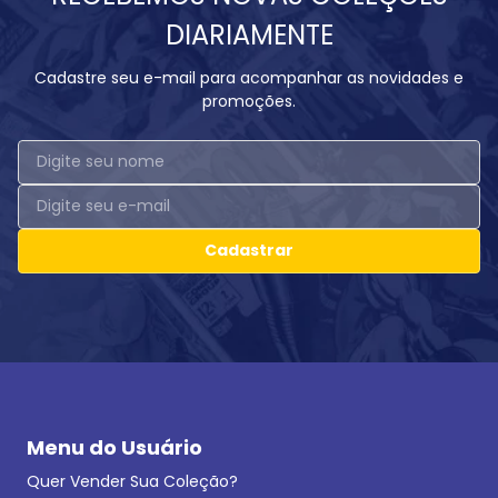
DIARIAMENTE
Cadastre seu e-mail para acompanhar as novidades e
promoções.
Cadastrar
Menu do Usuário
Quer Vender Sua Coleção?