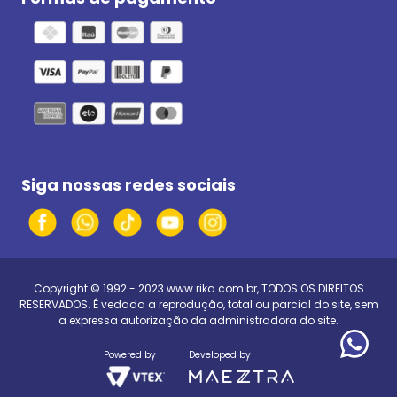
Siga nossas redes sociais
Copyright © 1992 - 2023
www.rika.com.br
, TODOS OS DIREITOS
RESERVADOS. É vedada a reprodução, total ou parcial do site, sem
a expressa autorização da administradora do site.
Powered by
Developed by