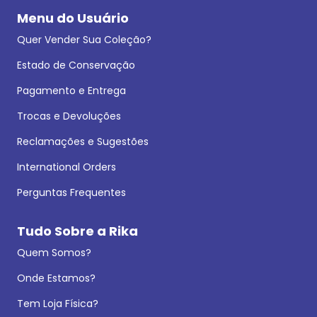
Menu do Usuário
Quer Vender Sua Coleção?
Estado de Conservação
Pagamento e Entrega
Trocas e Devoluções
Reclamações e Sugestões
International Orders
Perguntas Frequentes
Tudo Sobre a Rika
Quem Somos?
Onde Estamos?
Tem Loja Física?