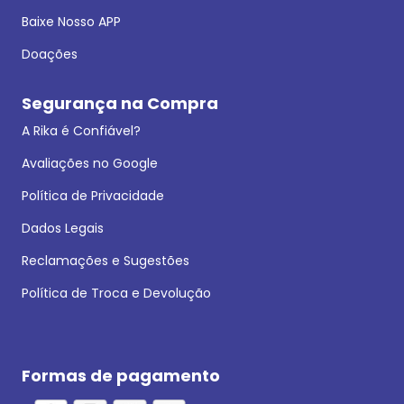
Baixe Nosso APP
Doações
Segurança na Compra
A Rika é Confiável?
Avaliações no Google
Política de Privacidade
Dados Legais
Reclamações e Sugestões
Política de Troca e Devolução
Formas de pagamento