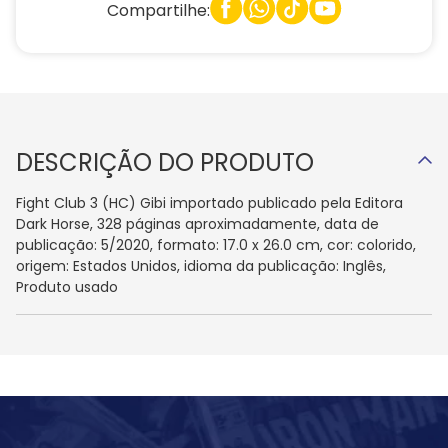
Compartilhe:
DESCRIÇÃO DO PRODUTO
Fight Club 3 (HC) Gibi importado publicado pela Editora
Dark Horse, 328 páginas aproximadamente, data de
publicação: 5/2020, formato: 17.0 x 26.0 cm, cor: colorido,
origem: Estados Unidos, idioma da publicação: Inglês,
Produto usado