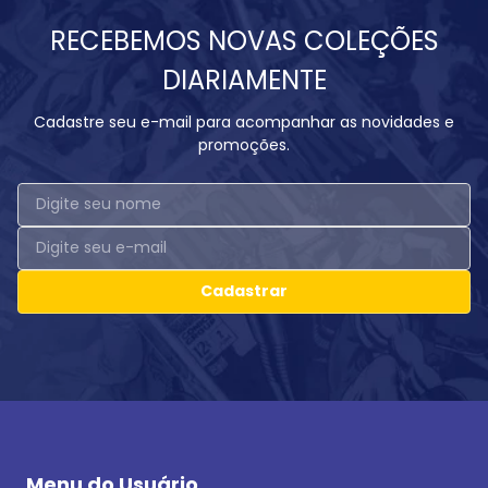
RECEBEMOS NOVAS COLEÇÕES
DIARIAMENTE
Cadastre seu e-mail para acompanhar as novidades e
promoções.
Cadastrar
Menu do Usuário