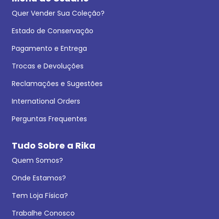
Quer Vender Sua Coleção?
Estado de Conservação
Pagamento e Entrega
Trocas e Devoluções
Reclamações e Sugestões
International Orders
Perguntas Frequentes
Tudo Sobre a Rika
Quem Somos?
Onde Estamos?
Tem Loja Física?
Trabalhe Conosco