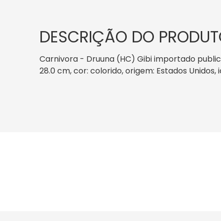
DESCRIÇÃO DO PRODUT
Carnivora - Druuna (HC) Gibi importado public
28.0 cm, cor: colorido, origem: Estados Unidos,