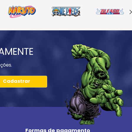
IAMENTE
ções.
Cadastrar
Formas de pagamento