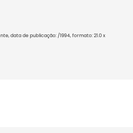
, data de publicação: /1994, formato: 21.0 x