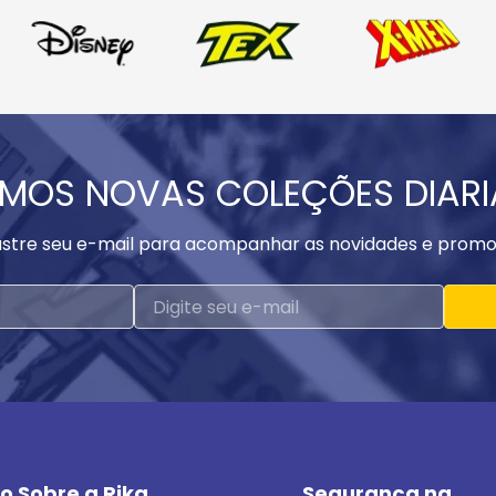
MOS NOVAS COLEÇÕES DIAR
stre seu e-mail para acompanhar as novidades e promo
o Sobre a Rika
Segurança na 