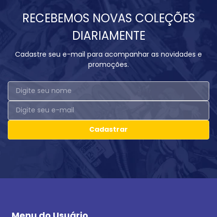
RECEBEMOS NOVAS COLEÇÕES
DIARIAMENTE
Cadastre seu e-mail para acompanhar as novidades e
promoções.
Cadastrar
Menu do Usuário