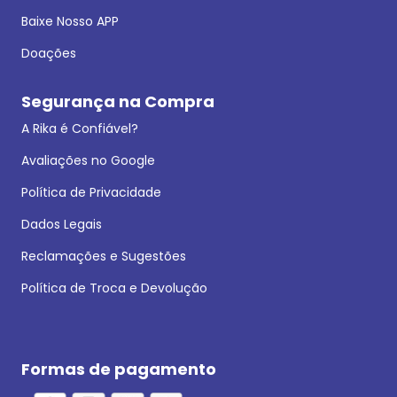
Baixe Nosso APP
Doações
Segurança na Compra
A Rika é Confiável?
Avaliações no Google
Política de Privacidade
Dados Legais
Reclamações e Sugestões
Política de Troca e Devolução
Formas de pagamento