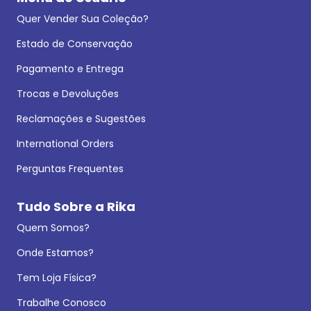
Quer Vender Sua Coleção?
Estado de Conservação
Pagamento e Entrega
Trocas e Devoluções
Reclamações e Sugestões
International Orders
Perguntas Frequentes
Tudo Sobre a Rika
Quem Somos?
Onde Estamos?
Tem Loja Física?
Trabalhe Conosco