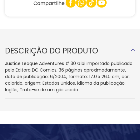
Compartilhe:
DESCRIÇÃO DO PRODUTO
Justice League Adventures # 30 Gibi importado publicado
pela Editora DC Comics, 36 páginas aproximadamente,
data de publicação: 6/2004, formato: 17.0 x 26.0 cm, cor:
colorido, origem: Estados Unidos, idioma da publicação:
Inglês, Trata-se de um gibi usado