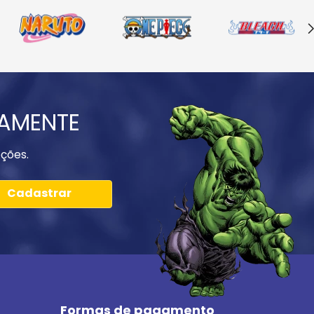
IAMENTE
ções.
Cadastrar
Formas de pagamento