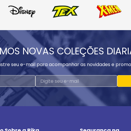
MOS NOVAS COLEÇÕES DIAR
stre seu e-mail para acompanhar as novidades e promo
o Sobre a Rika
Segurança na 