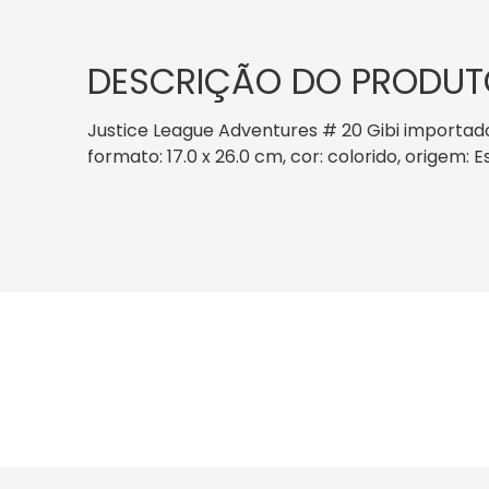
DESCRIÇÃO DO PRODUT
Justice League Adventures # 20 Gibi importad
formato: 17.0 x 26.0 cm, cor: colorido, origem: 