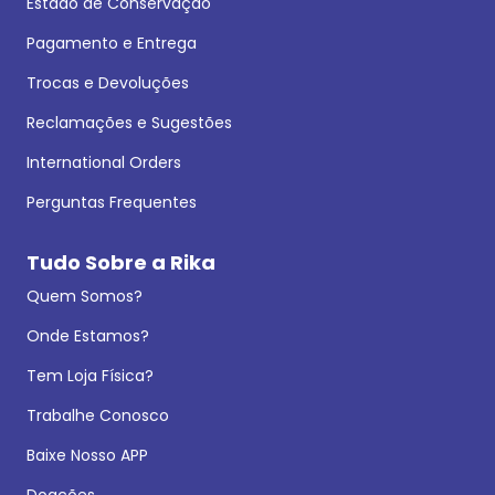
Estado de Conservação
Pagamento e Entrega
Trocas e Devoluções
Reclamações e Sugestões
International Orders
Perguntas Frequentes
Tudo Sobre a Rika
Quem Somos?
Onde Estamos?
Tem Loja Física?
Trabalhe Conosco
Baixe Nosso APP
Doações