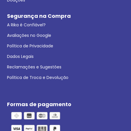
Segurança na Compra
A Rika é Confiável?
Avaliações no Google
Política de Privacidade
Dados Legais
Reclamações e Sugestões
Política de Troca e Devolução
Formas de pagamento