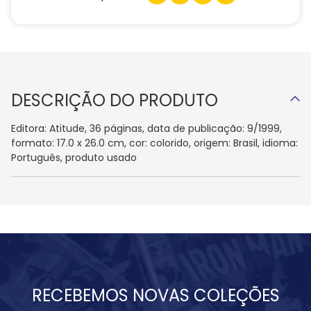
DESCRIÇÃO DO PRODUTO
Editora: Atitude, 36 páginas, data de publicação: 9/1999,
formato: 17.0 x 26.0 cm, cor: colorido, origem: Brasil, idioma:
Português, produto usado
RECEBEMOS NOVAS COLEÇÕES