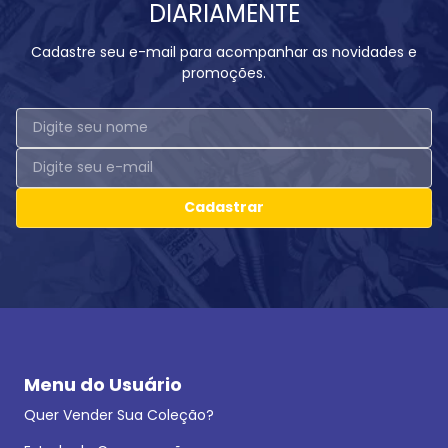
DIARIAMENTE
Cadastre seu e-mail para acompanhar as novidades e
promoções.
Cadastrar
Menu do Usuário
Quer Vender Sua Coleção?