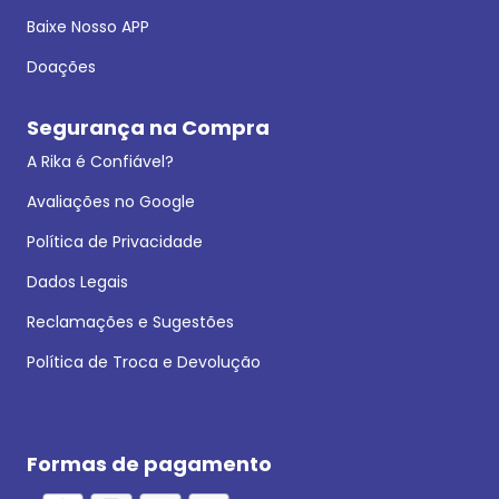
Baixe Nosso APP
Doações
Segurança na Compra
A Rika é Confiável?
Avaliações no Google
Política de Privacidade
Dados Legais
Reclamações e Sugestões
Política de Troca e Devolução
Formas de pagamento