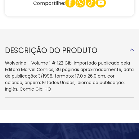
Compartilhe:
DESCRIÇÃO DO PRODUTO
Wolverine - Volume 1 # 122 Gibi importado publicado pela
Editora Marvel Comics, 36 páginas aproximadamente, data
de publicação: 3/1998, formato: 17.0 x 26.0 cm, cor:
colorido, origem: Estados Unidos, idioma da publicação:
Inglês, Comic Gibi HQ