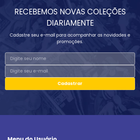
RECEBEMOS NOVAS COLEÇÕES
DIARIAMENTE
Cadastre seu e-mail para acompanhar as novidades e
promoções.
Cadastrar
Menu do Usuário