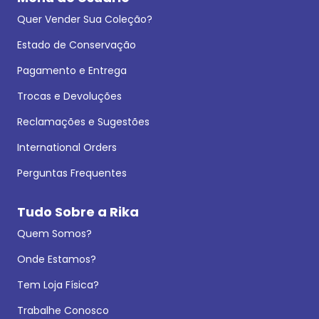
Quer Vender Sua Coleção?
Estado de Conservação
Pagamento e Entrega
Trocas e Devoluções
Reclamações e Sugestões
International Orders
Perguntas Frequentes
Tudo Sobre a Rika
Quem Somos?
Onde Estamos?
Tem Loja Física?
Trabalhe Conosco