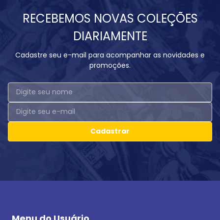
RECEBEMOS NOVAS COLEÇÕES
DIARIAMENTE
Cadastre seu e-mail para acompanhar as novidades e
promoções.
Cadastrar
Menu do Usuário