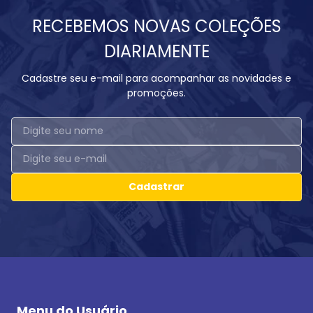
RECEBEMOS NOVAS COLEÇÕES
DIARIAMENTE
Cadastre seu e-mail para acompanhar as novidades e
promoções.
Cadastrar
Menu do Usuário