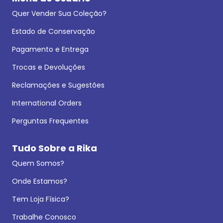
Quer Vender Sua Coleção?
Estado de Conservação
Pagamento e Entrega
Trocas e Devoluções
Reclamações e Sugestões
International Orders
Perguntas Frequentes
Tudo Sobre a Rika
Quem Somos?
Onde Estamos?
Tem Loja Física?
Trabalhe Conosco