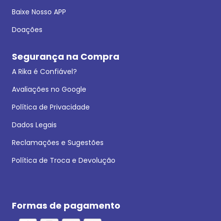
Baixe Nosso APP
Doações
Segurança na Compra
A Rika é Confiável?
Avaliações no Google
Política de Privacidade
Dados Legais
Reclamações e Sugestões
Política de Troca e Devolução
Formas de pagamento