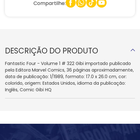
Compartilhe:
DESCRIÇÃO DO PRODUTO
Fantastic Four - Volume 1 # 322 Gibi importado publicado
pela Editora Marvel Comics, 36 páginas aproximadamente,
data de publicação: 1/1989, formato: 17.0 x 26.0 cm, cor:
colorido, origem: Estados Unidos, idioma da publicação:
Inglês, Comic Gibi HQ