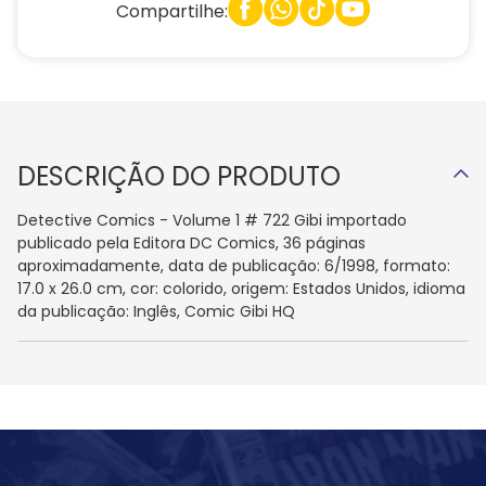
Compartilhe:
DESCRIÇÃO DO PRODUTO
Detective Comics - Volume 1 # 722 Gibi importado
publicado pela Editora DC Comics, 36 páginas
aproximadamente, data de publicação: 6/1998, formato:
17.0 x 26.0 cm, cor: colorido, origem: Estados Unidos, idioma
da publicação: Inglês, Comic Gibi HQ