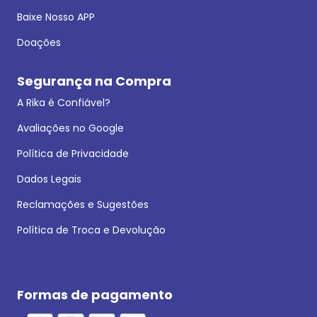
Baixe Nosso APP
Doações
Segurança na Compra
A Rika é Confiável?
Avaliações no Google
Política de Privacidade
Dados Legais
Reclamações e Sugestões
Política de Troca e Devolução
Formas de pagamento