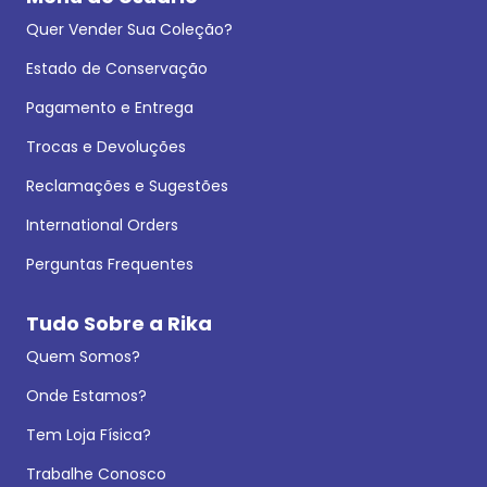
Quer Vender Sua Coleção?
Estado de Conservação
Pagamento e Entrega
Trocas e Devoluções
Reclamações e Sugestões
International Orders
Perguntas Frequentes
Tudo Sobre a Rika
Quem Somos?
Onde Estamos?
Tem Loja Física?
Trabalhe Conosco