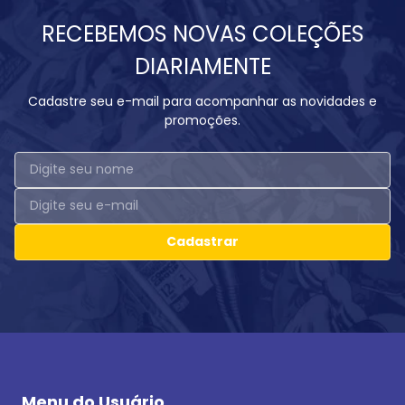
RECEBEMOS NOVAS COLEÇÕES
DIARIAMENTE
Cadastre seu e-mail para acompanhar as novidades e
promoções.
Cadastrar
Menu do Usuário