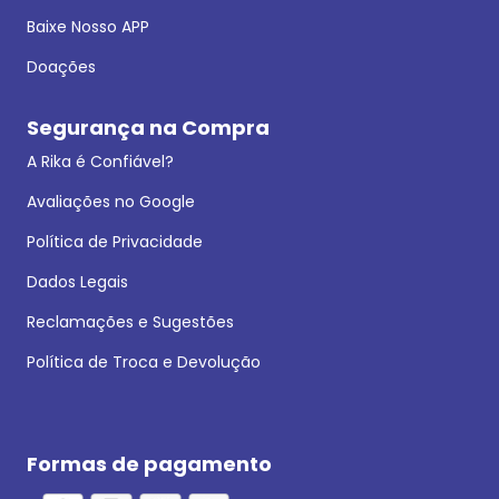
Baixe Nosso APP
Doações
Segurança na Compra
A Rika é Confiável?
Avaliações no Google
Política de Privacidade
Dados Legais
Reclamações e Sugestões
Política de Troca e Devolução
Formas de pagamento