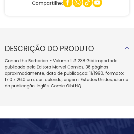
Compartilhe:
DESCRIÇÃO DO PRODUTO
Conan the Barbarian - Volume 1 # 238 Gibi importado
publicado pela Editora Marvel Comics, 36 páginas
aproximadamente, data de publicação: 11/1990, formato:
17.0 x 26.0 cm, cor: colorido, origem: Estados Unidos, idioma
da publicação: Inglês, Comic Gibi HQ