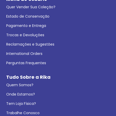
Quer Vender Sua Coleção?
Estado de Conservação
Pagamento e Entrega
Trocas e Devoluções
Reclamações e Sugestões
International Orders
Perguntas Frequentes
Tudo Sobre a Rika
Quem Somos?
Onde Estamos?
Tem Loja Física?
Trabalhe Conosco