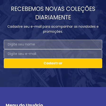
RECEBEMOS NOVAS COLEÇÕES
DIARIAMENTE
Cadastre seu e-mail para acompanhar as novidades e
promoções.
Cadastrar
Menu do Usuário