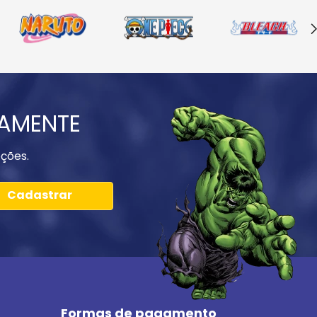
IAMENTE
ções.
Cadastrar
Formas de pagamento