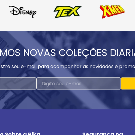
MOS NOVAS COLEÇÕES DIAR
stre seu e-mail para acompanhar as novidades e promo
o Sobre a Rika
Segurança na 