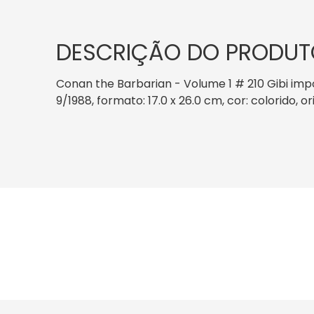
DESCRIÇÃO DO PRODUT
Conan the Barbarian - Volume 1 # 210 Gibi im
9/1988, formato: 17.0 x 26.0 cm, cor: colorido, 