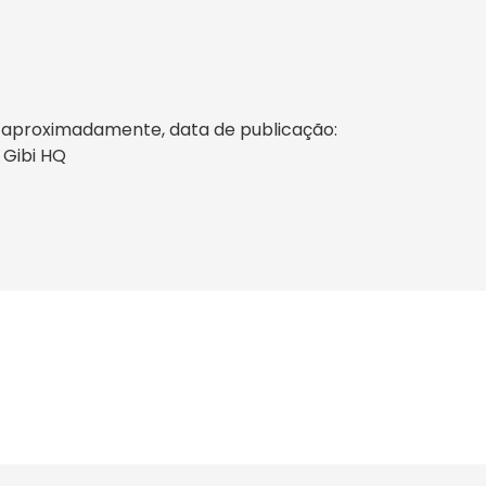
s aproximadamente, data de publicação:
 Gibi HQ