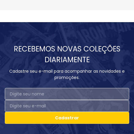
RECEBEMOS NOVAS COLEÇÕES
DIARIAMENTE
Cadastre seu e-mail para acompanhar as novidades e
promoções.
Cadastrar