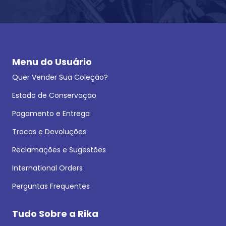
Menu do Usuário
Quer Vender Sua Coleção?
Estado de Conservação
Pagamento e Entrega
Trocas e Devoluções
Reclamações e Sugestões
International Orders
Perguntas Frequentes
Tudo Sobre a Rika