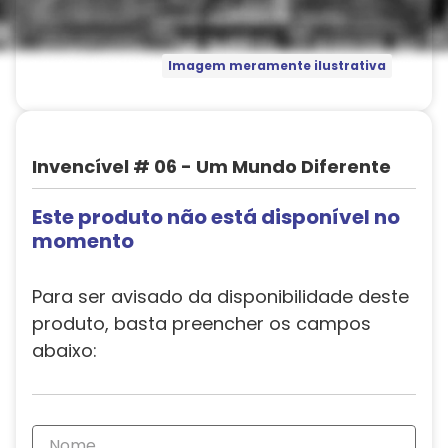
Imagem meramente ilustrativa
Invencível # 06 - Um Mundo Diferente
Este produto não está disponível no
momento
Para ser avisado da disponibilidade deste
produto, basta preencher os campos
abaixo: