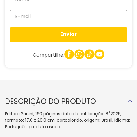
Enviar
Compartilhe:
DESCRIÇÃO DO PRODUTO
Editora Panini, 160 páginas data de publicação: 8/2025,
formato: 17.0 x 26.0 cm, cor:colorido, origem: Brasil, idioma:
Português, produto usado