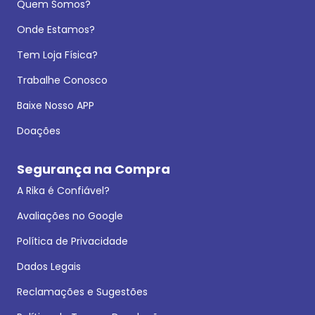
Quem Somos?
Onde Estamos?
Tem Loja Física?
Trabalhe Conosco
Baixe Nosso APP
Doações
Segurança na Compra
A Rika é Confiável?
Avaliações no Google
Política de Privacidade
Dados Legais
Reclamações e Sugestões