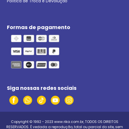
Política de Troca e Devolução
Formas de pagamento
Siga nossas redes sociais
Copyright © 1992 - 2023
www.rika.com.br
, TODOS OS DIREITOS
RESERVADOS. É vedada a reprodução, total ou parcial do site, sem