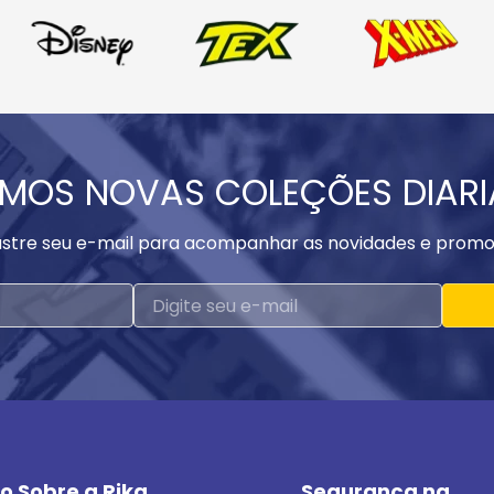
MOS NOVAS COLEÇÕES DIAR
stre seu e-mail para acompanhar as novidades e promo
o Sobre a Rika
Segurança na 