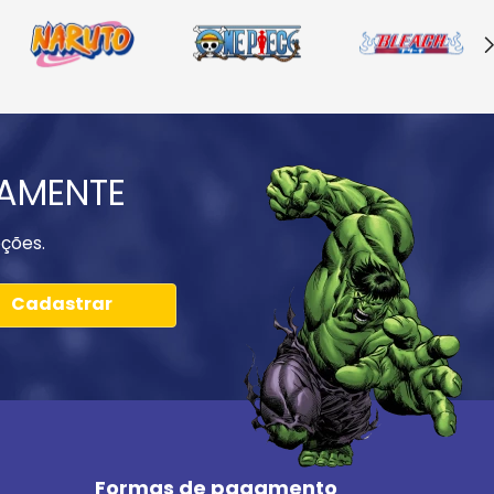
IAMENTE
ções.
Cadastrar
Formas de pagamento