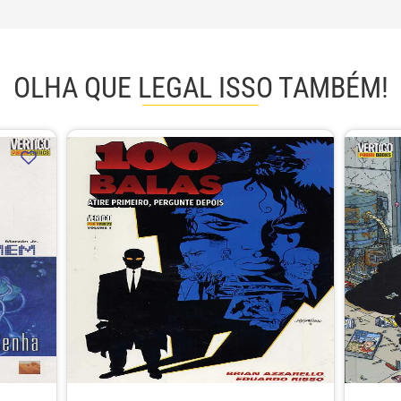
OLHA QUE LEGAL ISSO TAMBÉM!