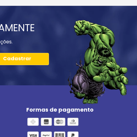
IAMENTE
ções.
Cadastrar
Formas de pagamento