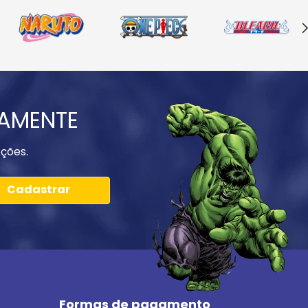
IAMENTE
ções.
Cadastrar
Formas de pagamento