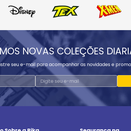
MOS NOVAS COLEÇÕES DIAR
stre seu e-mail para acompanhar as novidades e promo
o Sobre a Rika
Segurança na 