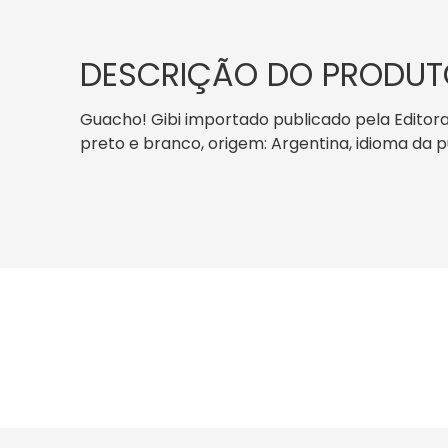
DESCRIÇÃO DO PRODUT
Guacho! Gibi importado publicado pela Editora
preto e branco, origem: Argentina, idioma d