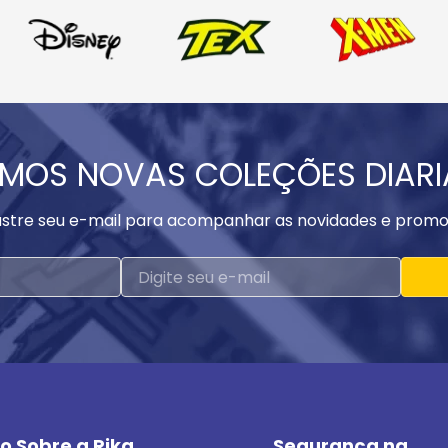
MOS NOVAS COLEÇÕES DIAR
stre seu e-mail para acompanhar as novidades e promo
o Sobre a Rika
Segurança na 