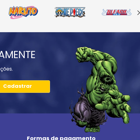
IAMENTE
ções.
Cadastrar
Formas de pagamento