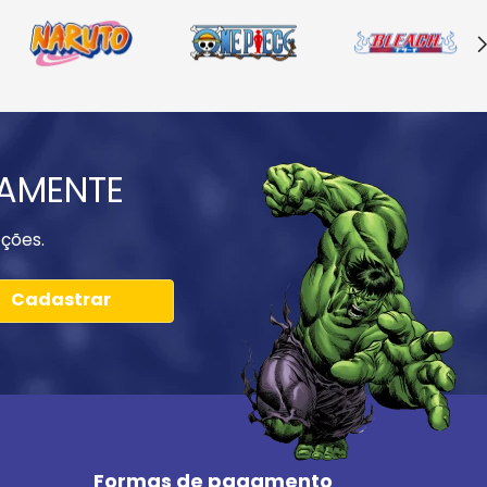
IAMENTE
ções.
Cadastrar
Formas de pagamento