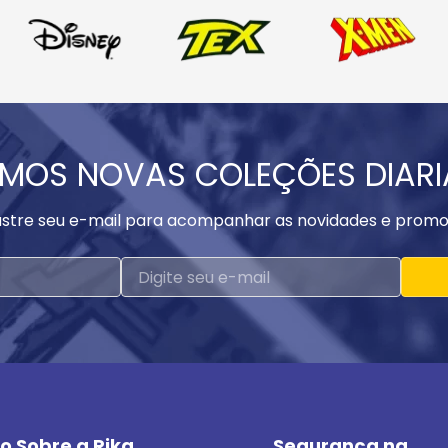
MOS NOVAS COLEÇÕES DIAR
stre seu e-mail para acompanhar as novidades e promo
o Sobre a Rika
Segurança na 