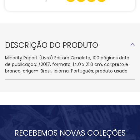
DESCRIÇÃO DO PRODUTO
Minority Report (Livro) Editora Omelete, 100 páginas data
de publicação: /2017, formato: 14.0 x 21.0 cm, cor:preto e
branco, origem: Brasil, idioma: Português, produto usado
RECEBEMOS NOVAS COLEÇÕES