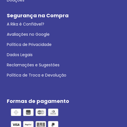
Segurança na Compra
A Rika é Confiável?
Avaliações no Google
Política de Privacidade
Dados Legais
Reclamações e Sugestões
Política de Troca e Devolução
Formas de pagamento