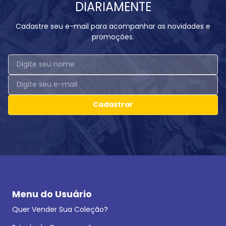
DIARIAMENTE
Cadastre seu e-mail para acompanhar as novidades e
promoções.
Cadastrar
Menu do Usuário
Quer Vender Sua Coleção?