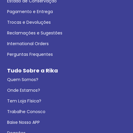
Estado de Conservação
Pagamento e Entrega
Trocas e Devoluções
Reclamações e Sugestões
International Orders
Perguntas Frequentes
Tudo Sobre a Rika
Quem Somos?
Onde Estamos?
Tem Loja Física?
Trabalhe Conosco
Baixe Nosso APP
Doações