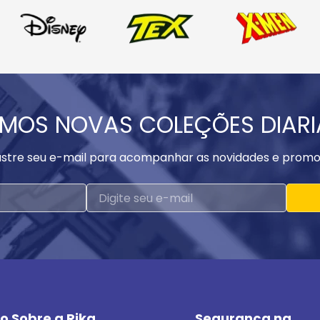
MOS NOVAS COLEÇÕES DIAR
stre seu e-mail para acompanhar as novidades e promo
o Sobre a Rika
Segurança na 