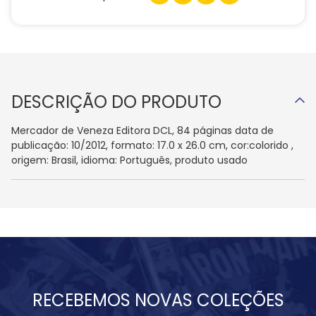
DESCRIÇÃO DO PRODUTO
Mercador de Veneza Editora DCL, 84 páginas data de
publicação: 10/2012, formato: 17.0 x 26.0 cm, cor:colorido ,
origem: Brasil, idioma: Português, produto usado
RECEBEMOS NOVAS COLEÇÕES