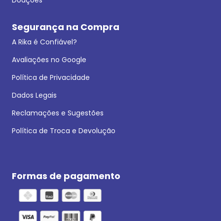
Segurança na Compra
A Rika é Confiável?
Avaliações no Google
Política de Privacidade
Dados Legais
Reclamações e Sugestões
Política de Troca e Devolução
Formas de pagamento