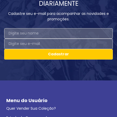
DIARIAMENTE
Cadastre seu e-mail para acompanhar as novidades e
promoções.
Cadastrar
Menu do Usuário
Quer Vender Sua Coleção?