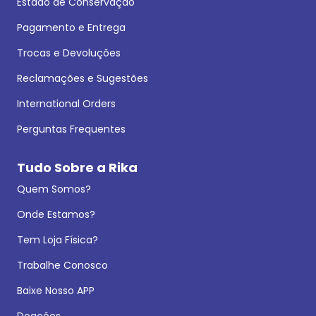
Estado de Conservação
Pagamento e Entrega
Trocas e Devoluções
Reclamações e Sugestões
International Orders
Perguntas Frequentes
Tudo Sobre a Rika
Quem Somos?
Onde Estamos?
Tem Loja Física?
Trabalhe Conosco
Baixe Nosso APP
Doações