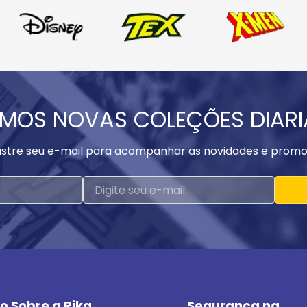
MOS NOVAS COLEÇÕES DIAR
stre seu e-mail para acompanhar as novidades e promo
o Sobre a Rika
Segurança na 