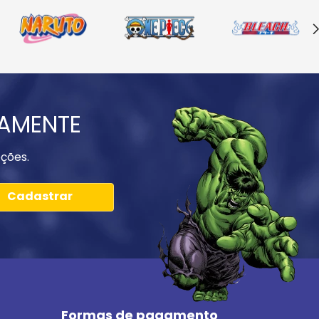
IAMENTE
ções.
Cadastrar
Formas de pagamento