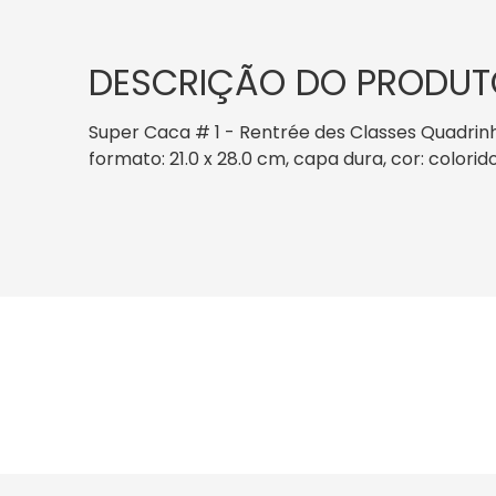
DESCRIÇÃO DO PRODUT
Super Caca # 1 - Rentrée des Classes Quadrin
formato: 21.0 x 28.0 cm, capa dura, cor: colori