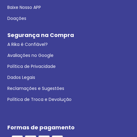
Baixe Nosso APP
Doações
Segurança na Compra
A Rika é Confiável?
Avaliações no Google
Política de Privacidade
Dados Legais
Reclamações e Sugestões
Política de Troca e Devolução
Formas de pagamento