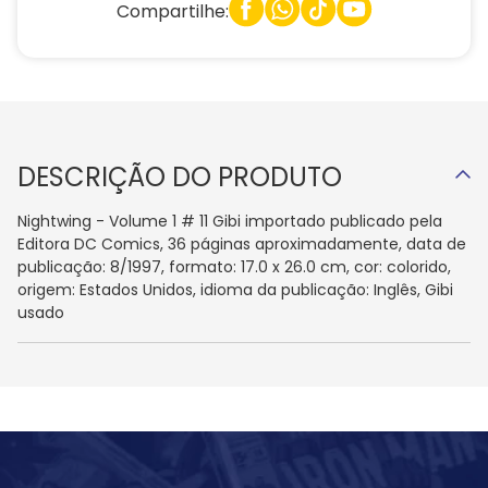
Compartilhe:
DESCRIÇÃO DO PRODUTO
Nightwing - Volume 1 # 11 Gibi importado publicado pela
Editora DC Comics, 36 páginas aproximadamente, data de
publicação: 8/1997, formato: 17.0 x 26.0 cm, cor: colorido,
origem: Estados Unidos, idioma da publicação: Inglês, Gibi
usado