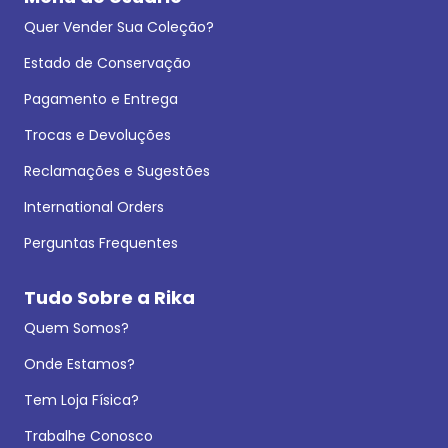
Quer Vender Sua Coleção?
Estado de Conservação
Pagamento e Entrega
Trocas e Devoluções
Reclamações e Sugestões
International Orders
Perguntas Frequentes
Tudo Sobre a Rika
Quem Somos?
Onde Estamos?
Tem Loja Física?
Trabalhe Conosco