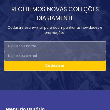
RECEBEMOS NOVAS COLEÇÕES
DIARIAMENTE
Cadastre seu e-mail para acompanhar as novidades e
promoções.
Cadastrar
Menu do Usuário