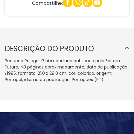
Compartilhe:
DESCRIÇÃO DO PRODUTO
Pequeno Polegar Gibi importado publicado pela Editora
Futura, 48 páginas aproximadamente, data de publicação:
/1985, formato: 21.0 x 28.0 cm, cor: colorido, origem:
Portugal, idioma da publicação: Português (PT)