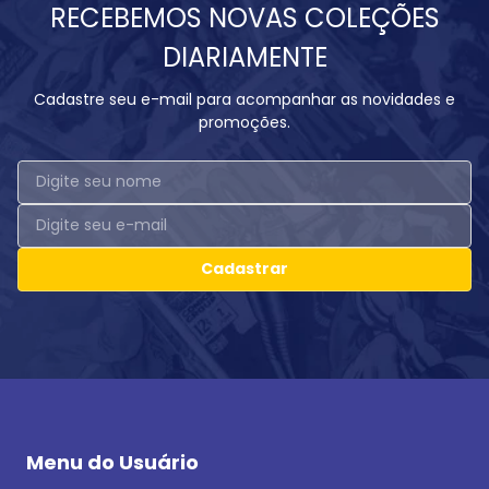
RECEBEMOS NOVAS COLEÇÕES
DIARIAMENTE
Cadastre seu e-mail para acompanhar as novidades e
promoções.
Cadastrar
Menu do Usuário