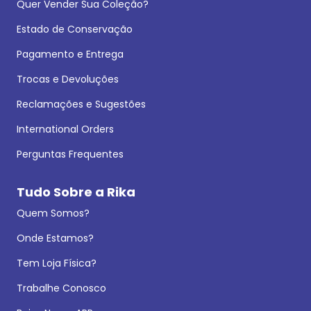
Quer Vender Sua Coleção?
Estado de Conservação
Pagamento e Entrega
Trocas e Devoluções
Reclamações e Sugestões
International Orders
Perguntas Frequentes
Tudo Sobre a Rika
Quem Somos?
Onde Estamos?
Tem Loja Física?
Trabalhe Conosco