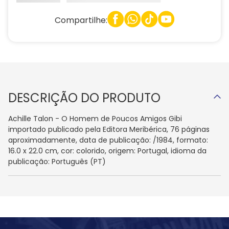
Compartilhe:
DESCRIÇÃO DO PRODUTO
Achille Talon - O Homem de Poucos Amigos Gibi
importado publicado pela Editora Meribérica, 76 páginas
aproximadamente, data de publicação: /1984, formato:
16.0 x 22.0 cm, cor: colorido, origem: Portugal, idioma da
publicação: Português (PT)