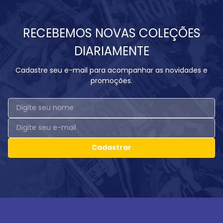
RECEBEMOS NOVAS COLEÇÕES
DIARIAMENTE
Cadastre seu e-mail para acompanhar as novidades e
promoções.
Cadastrar