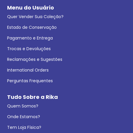
Menu do Usuário
Quer Vender Sua Coleção?
Estado de Conservação
Pagamento e Entrega
Trocas e Devoluções
Reclamações e Sugestões
International Orders
Perguntas Frequentes
Tudo Sobre a Rika
Quem Somos?
Onde Estamos?
Tem Loja Física?