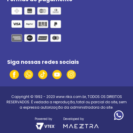
Siga nossas redes sociais
Copyright © 1992 - 2023
www.rika.com.br
, TODOS OS DIREITOS
RESERVADOS. É vedada a reprodução, total ou parcial do site, sem
a expressa autorização da administradora do site.
Powered by
Developed by