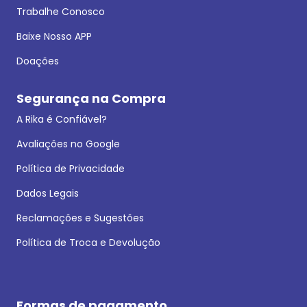
Trabalhe Conosco
Baixe Nosso APP
Doações
Segurança na Compra
A Rika é Confiável?
Avaliações no Google
Política de Privacidade
Dados Legais
Reclamações e Sugestões
Política de Troca e Devolução
Formas de pagamento