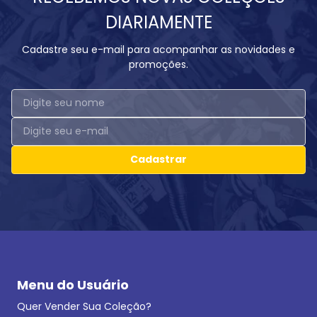
DIARIAMENTE
Cadastre seu e-mail para acompanhar as novidades e
promoções.
Cadastrar
Menu do Usuário
Quer Vender Sua Coleção?