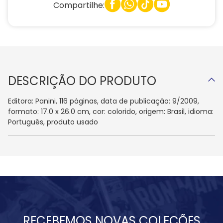
Compartilhe:
DESCRIÇÃO DO PRODUTO
Editora: Panini, 116 páginas, data de publicação: 9/2009,
formato: 17.0 x 26.0 cm, cor: colorido, origem: Brasil, idioma:
Português, produto usado
RECEBEMOS NOVAS COLEÇÕES