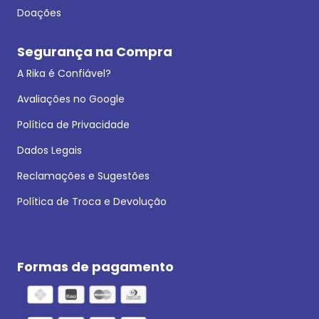
Doações
Segurança na Compra
A Rika é Confiável?
Avaliações no Google
Política de Privacidade
Dados Legais
Reclamações e Sugestões
Política de Troca e Devolução
Formas de pagamento