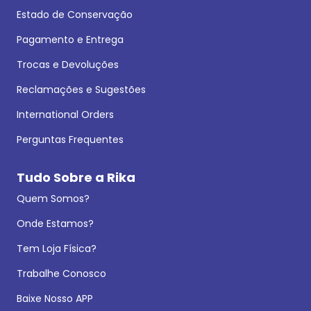
Estado de Conservação
Pagamento e Entrega
Trocas e Devoluções
Reclamações e Sugestões
International Orders
Perguntas Frequentes
Tudo Sobre a Rika
Quem Somos?
Onde Estamos?
Tem Loja Física?
Trabalhe Conosco
Baixe Nosso APP