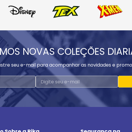
MOS NOVAS COLEÇÕES DIAR
stre seu e-mail para acompanhar as novidades e promo
o Sobre a Rika
Segurança na 