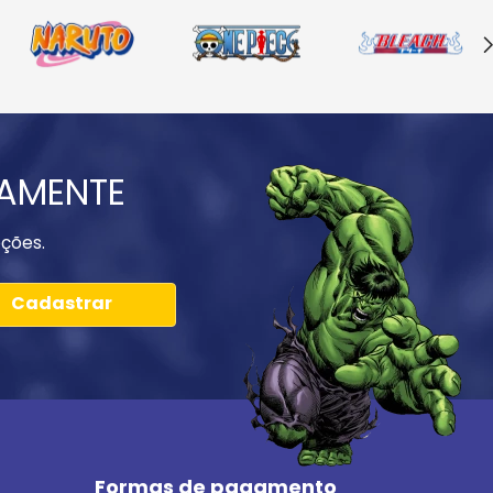
IAMENTE
ções.
Cadastrar
Formas de pagamento