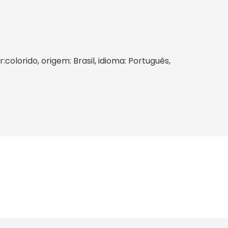
colorido, origem: Brasil, idioma: Português,