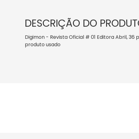
DESCRIÇÃO DO PRODUT
Digimon - Revista Oficial # 01 Editora Abril, 36
produto usado