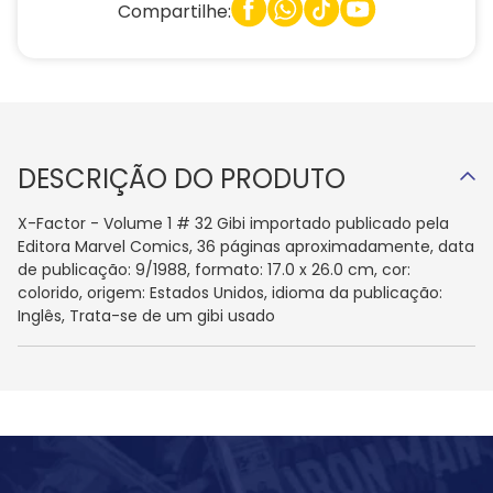
Compartilhe:
DESCRIÇÃO DO PRODUTO
X-Factor - Volume 1 # 32 Gibi importado publicado pela
Editora Marvel Comics, 36 páginas aproximadamente, data
de publicação: 9/1988, formato: 17.0 x 26.0 cm, cor:
colorido, origem: Estados Unidos, idioma da publicação:
Inglês, Trata-se de um gibi usado