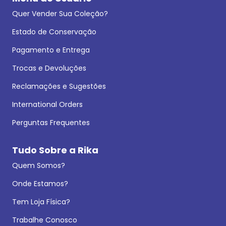
Quer Vender Sua Coleção?
Estado de Conservação
Pagamento e Entrega
Trocas e Devoluções
Reclamações e Sugestões
International Orders
Perguntas Frequentes
Tudo Sobre a Rika
Quem Somos?
Onde Estamos?
Tem Loja Física?
Trabalhe Conosco