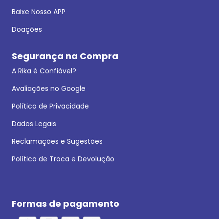
Baixe Nosso APP
Doações
Segurança na Compra
A Rika é Confiável?
Avaliações no Google
Política de Privacidade
Dados Legais
Reclamações e Sugestões
Política de Troca e Devolução
Formas de pagamento