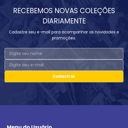
RECEBEMOS NOVAS COLEÇÕES
DIARIAMENTE
Cadastre seu e-mail para acompanhar as novidades e
promoções.
Cadastrar
Menu do Usuário