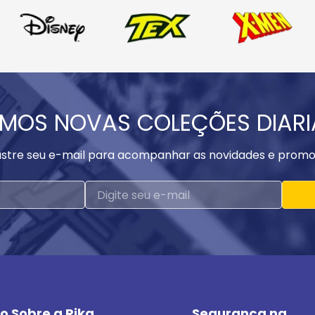
MOS NOVAS COLEÇÕES DIAR
stre seu e-mail para acompanhar as novidades e promo
o Sobre a Rika
Segurança na 