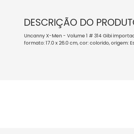
DESCRIÇÃO DO PRODUT
Uncanny X-Men - Volume 1 # 314 Gibi importad
formato: 17.0 x 26.0 cm, cor: colorido, origem: 