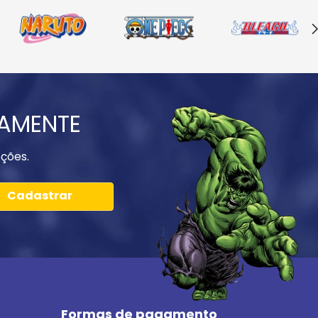
IAMENTE
ções.
Cadastrar
Formas de pagamento