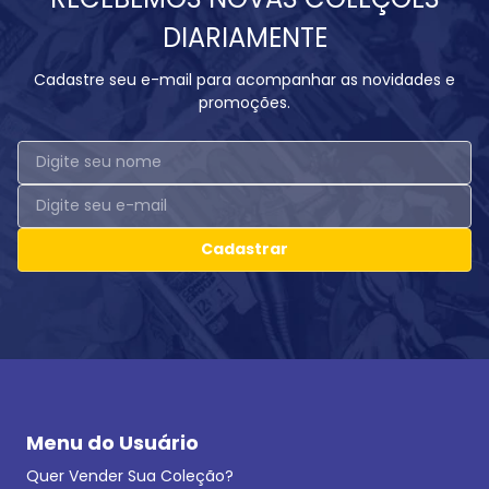
DIARIAMENTE
Cadastre seu e-mail para acompanhar as novidades e
promoções.
Cadastrar
Menu do Usuário
Quer Vender Sua Coleção?