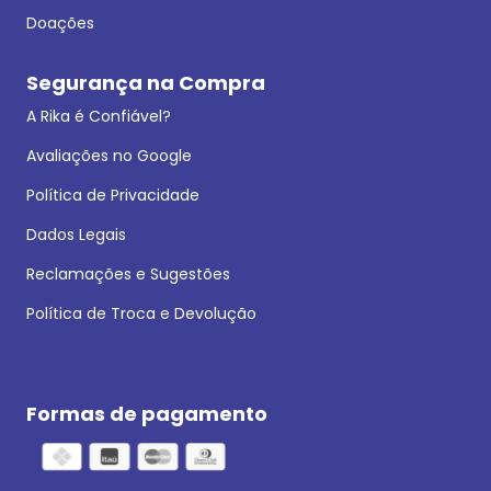
Doações
Segurança na Compra
A Rika é Confiável?
Avaliações no Google
Política de Privacidade
Dados Legais
Reclamações e Sugestões
Política de Troca e Devolução
Formas de pagamento