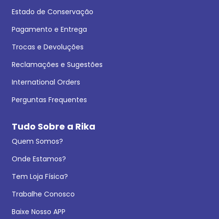
Estado de Conservação
Pagamento e Entrega
Trocas e Devoluções
Reclamações e Sugestões
International Orders
Perguntas Frequentes
Tudo Sobre a Rika
Quem Somos?
Onde Estamos?
Tem Loja Física?
Trabalhe Conosco
Baixe Nosso APP