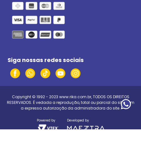
Siga nossas redes sociais
Copyright © 1992 - 2023
www.rika.com.br
, TODOS OS DIREITOS
RESERVADOS. É vedada a reprodução, total ou parcial do site, sem
a expressa autorização da administradora do site.
Powered by
Developed by