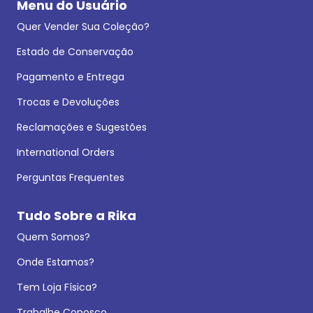
Menu do Usuário
Quer Vender Sua Coleção?
Estado de Conservação
Pagamento e Entrega
Trocas e Devoluções
Reclamações e Sugestões
International Orders
Perguntas Frequentes
Tudo Sobre a Rika
Quem Somos?
Onde Estamos?
Tem Loja Física?
Trabalhe Conosco