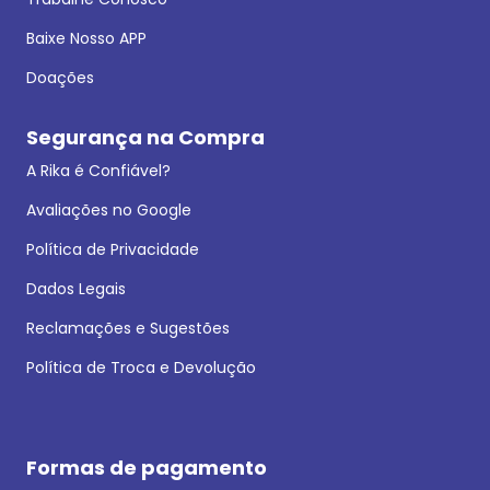
Baixe Nosso APP
Doações
Segurança na Compra
A Rika é Confiável?
Avaliações no Google
Política de Privacidade
Dados Legais
Reclamações e Sugestões
Política de Troca e Devolução
Formas de pagamento