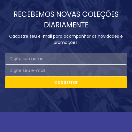
RECEBEMOS NOVAS COLEÇÕES
DIARIAMENTE
Cadastre seu e-mail para acompanhar as novidades e
promoções.
Cadastrar