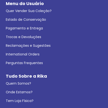
Menu do Usuário
Quer Vender Sua Coleção?
Estado de Conservação
Pagamento e Entrega
Trocas e Devoluções
Reclamações e Sugestões
International Orders
Perguntas Frequentes
Tudo Sobre a Rika
Quem Somos?
Onde Estamos?
Tem Loja Física?