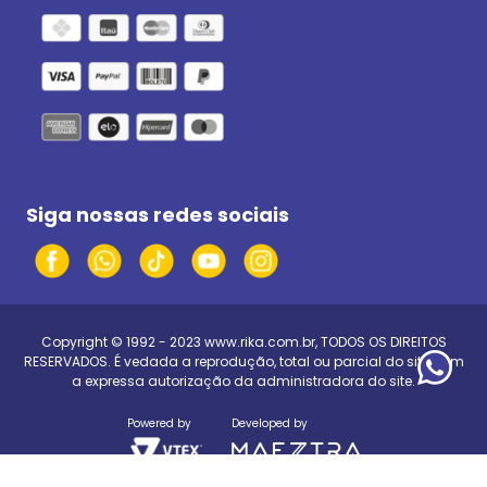
Siga nossas redes sociais
Copyright © 1992 - 2023
www.rika.com.br
, TODOS OS DIREITOS
RESERVADOS. É vedada a reprodução, total ou parcial do site, sem
a expressa autorização da administradora do site.
Powered by
Developed by