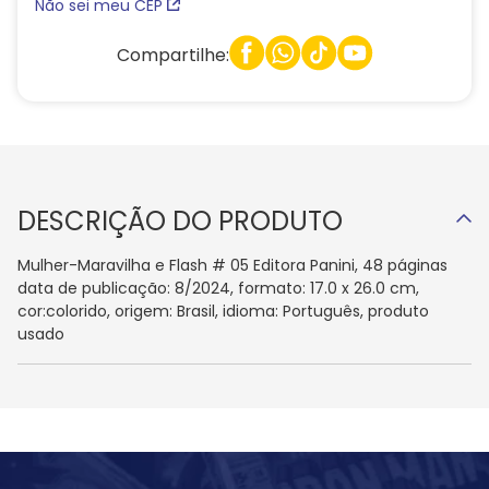
Não sei meu CEP
Compartilhe:
DESCRIÇÃO DO PRODUTO
Mulher-Maravilha e Flash # 05 Editora Panini, 48 páginas
data de publicação: 8/2024, formato: 17.0 x 26.0 cm,
cor:colorido, origem: Brasil, idioma: Português, produto
usado