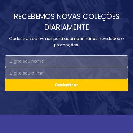
RECEBEMOS NOVAS COLEÇÕES
DIARIAMENTE
Cadastre seu e-mail para acompanhar as novidades e
promoções.
Cadastrar