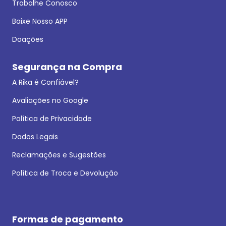
Trabalhe Conosco
Baixe Nosso APP
Doações
Segurança na Compra
A Rika é Confiável?
Avaliações no Google
Política de Privacidade
Dados Legais
Reclamações e Sugestões
Política de Troca e Devolução
Formas de pagamento