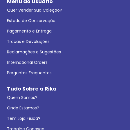
Menu do Usuário
Quer Vender Sua Coleção?
Estado de Conservação
Pagamento e Entrega
Trocas e Devoluções
Reclamações e Sugestões
International Orders
Perguntas Frequentes
Tudo Sobre a Rika
Quem Somos?
Onde Estamos?
Tem Loja Física?
Trabalhe Conosco