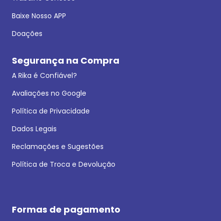
Baixe Nosso APP
Doações
Segurança na Compra
A Rika é Confiável?
Avaliações no Google
Política de Privacidade
Dados Legais
Reclamações e Sugestões
Política de Troca e Devolução
Formas de pagamento