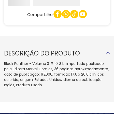
Compartilhe:
DESCRIÇÃO DO PRODUTO
Black Panther - Volume 3 # 10 Gibi importado publicado
pela Editora Marvel Comics, 36 páginas aproximadamente,
data de publicação: 1/2006, formato: 17.0 x 26.0 cm, cor:
colorido, origem: Estados Unidos, idioma da publicação:
Inglês, Produto usado