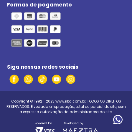
Formas de pagamento
Siga nossas redes sociais
Copyright © 1992 - 2023
www.rika.com.br
, TODOS OS DIREITOS
RESERVADOS. É vedada a reprodução, total ou parcial do site, sem
a expressa autorização da administradora do site.
Powered by
Developed by