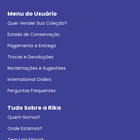
Menu do Usuário
Quer Vender Sua Coleção?
Estado de Conservação
Pagamento e Entrega
Trocas e Devoluções
Reclamações e Sugestões
International Orders
Perguntas Frequentes
Tudo Sobre a Rika
Quem Somos?
Onde Estamos?
Tem Loja Física?