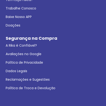
Trabalhe Conosco
Baixe Nosso APP
Doações
Segurança na Compra
A Rika é Confiável?
Avaliações no Google
Política de Privacidade
Dados Legais
Reclamações e Sugestões
Política de Troca e Devolução