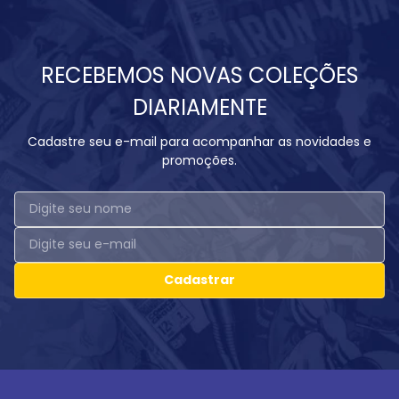
RECEBEMOS NOVAS COLEÇÕES
DIARIAMENTE
Cadastre seu e-mail para acompanhar as novidades e
promoções.
Cadastrar