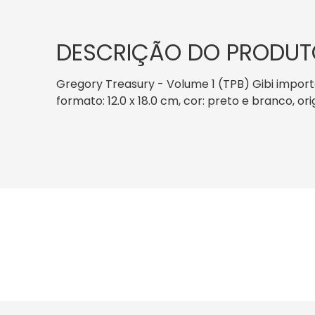
DESCRIÇÃO DO PRODUT
Gregory Treasury - Volume 1 (TPB) Gibi impor
formato: 12.0 x 18.0 cm, cor: preto e branco, o