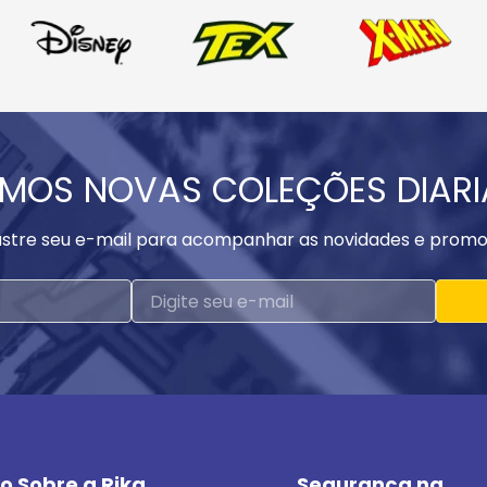
MOS NOVAS COLEÇÕES DIAR
stre seu e-mail para acompanhar as novidades e promo
o Sobre a Rika
Segurança na 