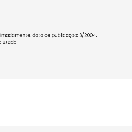
ximadamente, data de publicação: 3/2004,
to usado