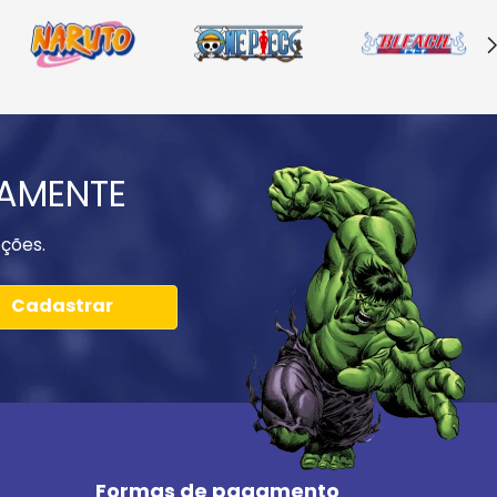
IAMENTE
ções.
Cadastrar
Formas de pagamento