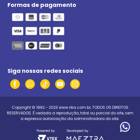
Formas de pagamento
Siga nossas redes sociais
Copyright © 1992 - 2023
www.rika.com.br
, TODOS OS DIREITOS
RESERVADOS. É vedada a reprodução, total ou parcial do site, sem
a expressa autorização da administradora do site.
Powered by
Developed by