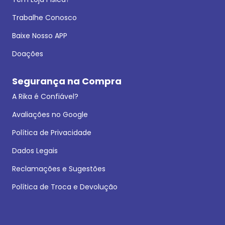
Trabalhe Conosco
Baixe Nosso APP
Doações
Segurança na Compra
A Rika é Confiável?
Avaliações no Google
Política de Privacidade
Dados Legais
Reclamações e Sugestões
Política de Troca e Devolução