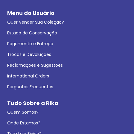
Menu do Usuário
Quer Vender Sua Coleção?
Estado de Conservação
Pagamento e Entrega
Trocas e Devoluções
Reclamações e Sugestões
International Orders
Perguntas Frequentes
Tudo Sobre a Rika
Quem Somos?
Onde Estamos?
Tem Loja Física?