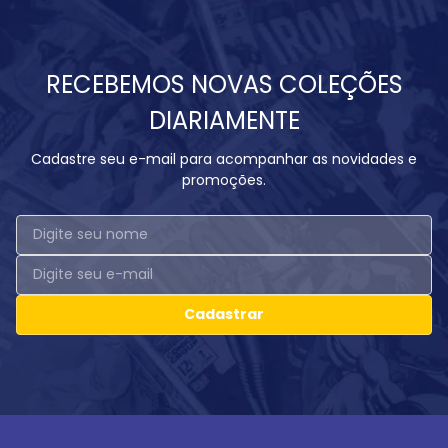
RECEBEMOS NOVAS COLEÇÕES
DIARIAMENTE
Cadastre seu e-mail para acompanhar as novidades e
promoções.
Cadastrar