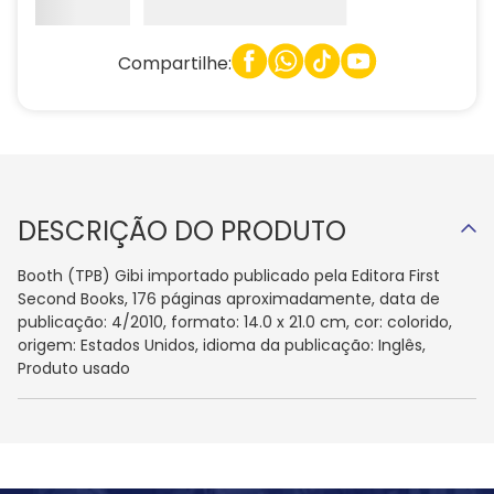
Compartilhe:
DESCRIÇÃO DO PRODUTO
Booth (TPB) Gibi importado publicado pela Editora First
Second Books, 176 páginas aproximadamente, data de
publicação: 4/2010, formato: 14.0 x 21.0 cm, cor: colorido,
origem: Estados Unidos, idioma da publicação: Inglês,
Produto usado