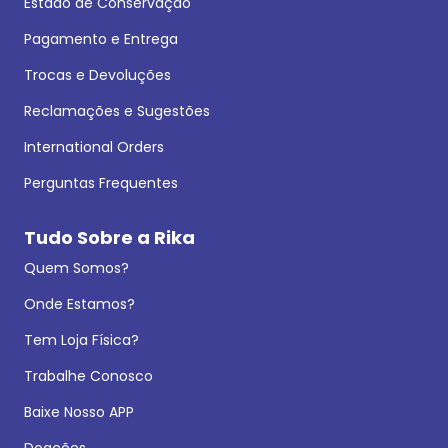
Estado de Conservação
Pagamento e Entrega
Trocas e Devoluções
Reclamações e Sugestões
International Orders
Perguntas Frequentes
Tudo Sobre a Rika
Quem Somos?
Onde Estamos?
Tem Loja Física?
Trabalhe Conosco
Baixe Nosso APP
Doações