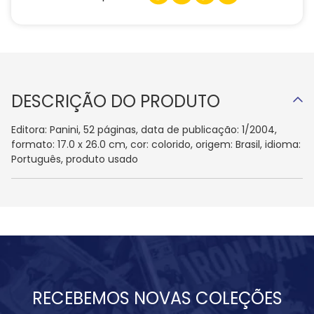
DESCRIÇÃO DO PRODUTO
Editora: Panini, 52 páginas, data de publicação: 1/2004,
formato: 17.0 x 26.0 cm, cor: colorido, origem: Brasil, idioma:
Português, produto usado
RECEBEMOS NOVAS COLEÇÕES