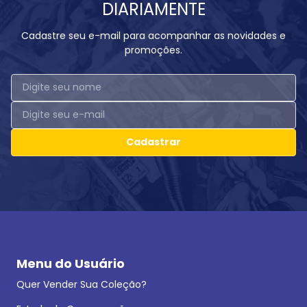
DIARIAMENTE
Cadastre seu e-mail para acompanhar as novidades e
promoções.
Cadastrar
Menu do Usuário
Quer Vender Sua Coleção?