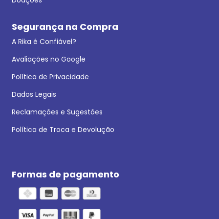
Segurança na Compra
A Rika é Confiável?
Avaliações no Google
Política de Privacidade
Dados Legais
Reclamações e Sugestões
Política de Troca e Devolução
Formas de pagamento