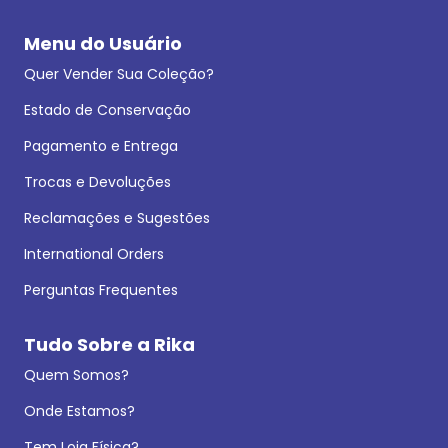
Menu do Usuário
Quer Vender Sua Coleção?
Estado de Conservação
Pagamento e Entrega
Trocas e Devoluções
Reclamações e Sugestões
International Orders
Perguntas Frequentes
Tudo Sobre a Rika
Quem Somos?
Onde Estamos?
Tem Loja Física?