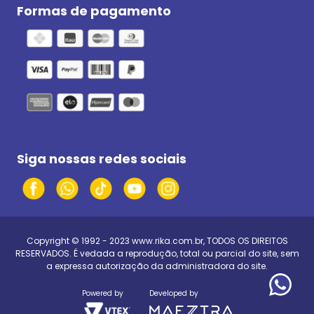
Formas de pagamento
Siga nossas redes sociais
Copyright © 1992 - 2023
www.rika.com.br
, TODOS OS DIREITOS
RESERVADOS. É vedada a reprodução, total ou parcial do site, sem
a expressa autorização da administradora do site.
Powered by
Developed by