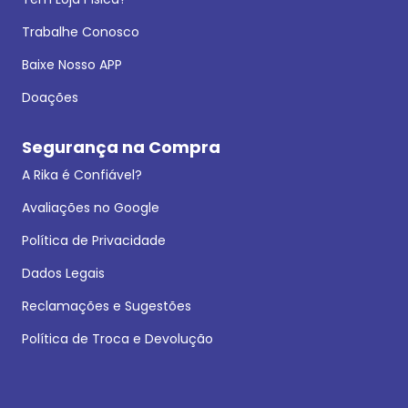
Trabalhe Conosco
Baixe Nosso APP
Doações
Segurança na Compra
A Rika é Confiável?
Avaliações no Google
Política de Privacidade
Dados Legais
Reclamações e Sugestões
Política de Troca e Devolução