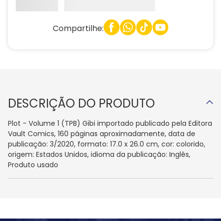
Compartilhe:
DESCRIÇÃO DO PRODUTO
Plot - Volume 1 (TPB) Gibi importado publicado pela Editora
Vault Comics, 160 páginas aproximadamente, data de
publicação: 3/2020, formato: 17.0 x 26.0 cm, cor: colorido,
origem: Estados Unidos, idioma da publicação: Inglês,
Produto usado