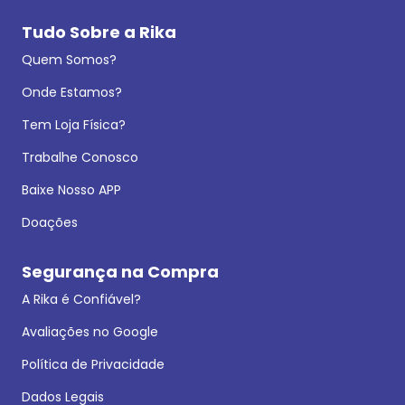
Tudo Sobre a Rika
Quem Somos?
Onde Estamos?
Tem Loja Física?
Trabalhe Conosco
Baixe Nosso APP
Doações
Segurança na Compra
A Rika é Confiável?
Avaliações no Google
Política de Privacidade
Dados Legais