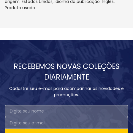
origem: Estados Unidos, idioma da publicação: Inglês,
Produto usado
RECEBEMOS NOVAS COLEÇÕES
DIARIAMENTE
Cadastre seu e-mail para acompanhar as novidades e
promoções.