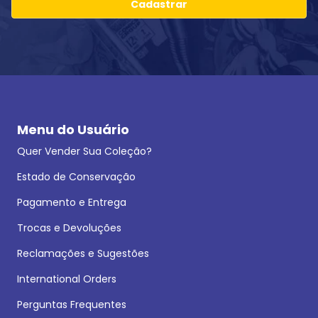
Cadastrar
Menu do Usuário
Quer Vender Sua Coleção?
Estado de Conservação
Pagamento e Entrega
Trocas e Devoluções
Reclamações e Sugestões
International Orders
Perguntas Frequentes