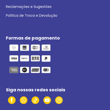
Reclamações e Sugestões
Política de Troca e Devolução
Formas de pagamento
Siga nossas redes sociais