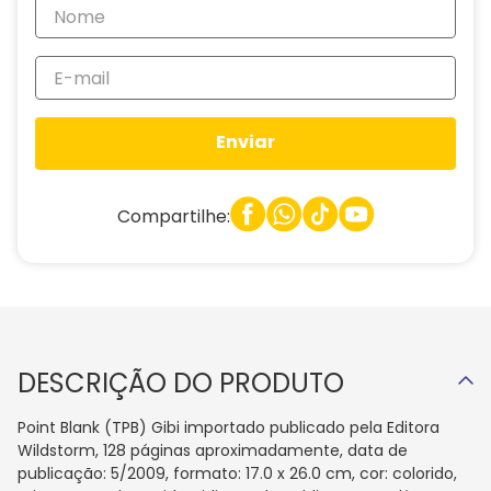
Enviar
Compartilhe:
DESCRIÇÃO DO PRODUTO
Point Blank (TPB) Gibi importado publicado pela Editora
Wildstorm, 128 páginas aproximadamente, data de
publicação: 5/2009, formato: 17.0 x 26.0 cm, cor: colorido,