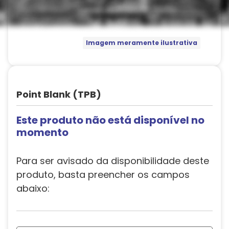
Imagem meramente ilustrativa
Point Blank (TPB)
Este produto não está disponível no
momento
Para ser avisado da disponibilidade deste
produto, basta preencher os campos
abaixo: