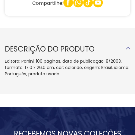
Compartilhe:
DESCRIÇÃO DO PRODUTO
Editora: Panini, 100 páginas, data de publicação: 8/2003,
formato: 17.0 x 26.0 cm, cor: colorido, origem: Brasil, idioma:
Português, produto usado
RECEBEMOS NOVAS COLEÇÕES