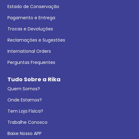
Estado de Conservação
Pagamento e Entrega
Trocas e Devoluções
Reclamações e Sugestões
International Orders
Perguntas Frequentes
Tudo Sobre a Rika
Quem Somos?
Onde Estamos?
Tem Loja Física?
Trabalhe Conosco
Baixe Nosso APP