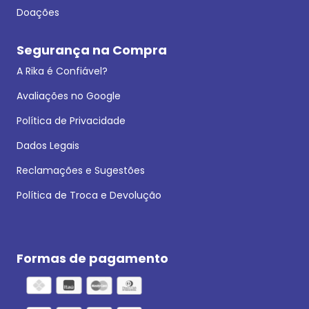
Doações
Segurança na Compra
A Rika é Confiável?
Avaliações no Google
Política de Privacidade
Dados Legais
Reclamações e Sugestões
Política de Troca e Devolução
Formas de pagamento