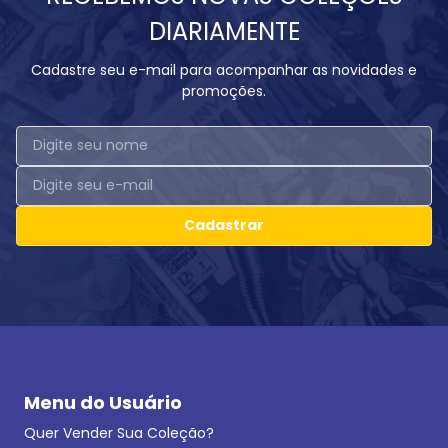
DIARIAMENTE
Cadastre seu e-mail para acompanhar as novidades e
promoções.
Cadastrar
Menu do Usuário
Quer Vender Sua Coleção?